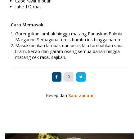
Cabe rawit 8 buah
Jahe 1/2 ruas
Cara Memasak:
Goreng ikan lambak hingga matang Panaskan Palmia
Margarine Serbaguna tumis bumbu iris hingga harum
Masukkan ikan lambak dan pete, lalu tambahkan saus
tiram, kecap dan garam oseng semua bahan hingga
matang cek rasa, sajikan.
0
Resep dari
Said zailani