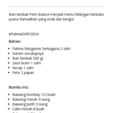
Ikan lambak Pete Bawca menjadi menu hidangan berbuka
puasa Ramadhan yang enak dan bergizi.
#PalmiaDIRP2024
Bahan:
Palmia Margarine Serbaguna 2 sdm
Garam secukupnya
Ikan lambak 500 gr
Saus tiram 1 sdm
Kecap 1 sdm
Pete 2 papan
Bumbu Iris:
Bawang bombay 1/2 buah
Bawang merah 4 siung
Bawang putih 3 siung
Cabe merah 8 buah