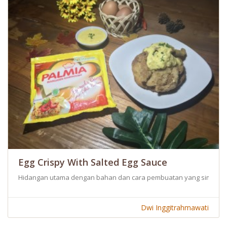
Egg Crispy With Salted Egg Sauce
Hidangan utama dengan bahan dan cara pembuatan yang simpel. Kay
Dwi Inggitrahmawati