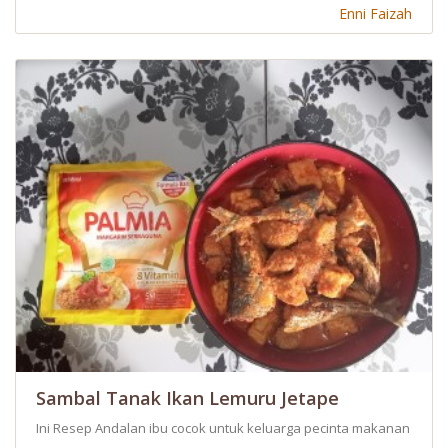
Enni Faizah
Sambal Tanak Ikan Lemuru Jetape
Ini Resep Andalan ibu cocok untuk keluarga pecinta makanan agak