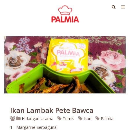
Ikan Lambak Pete Bawca
Hidangan Utama
Tumis
Ikan
Palmia
1
Margarine Serbaguna