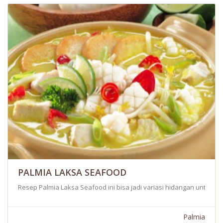
PALMIA LAKSA SEAFOOD
Resep Palmia Laksa Seafood ini bisa jadi variasi hidangan untuk A
Palmia