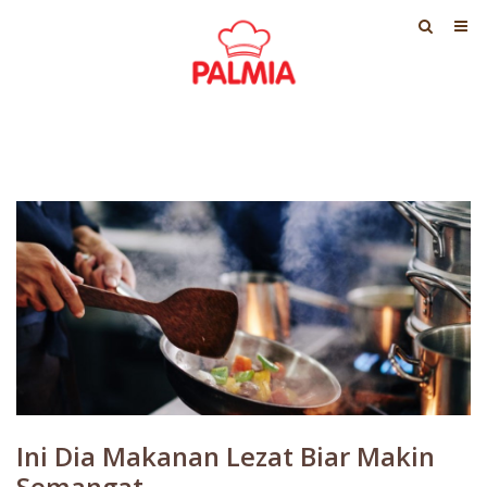
Ini Dia Makanan Lezat Biar Makin