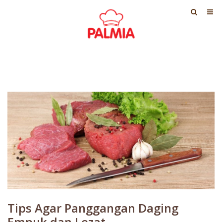
Tips Agar Panggangan Daging