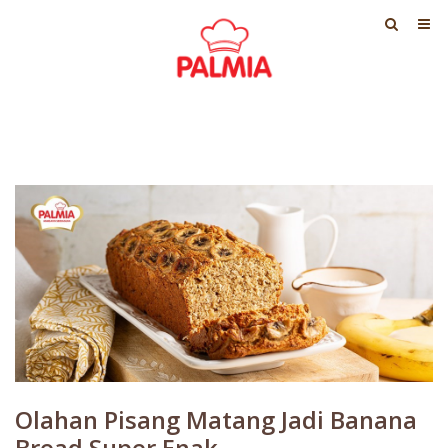
Olahan Pisang Matang Jadi Banana