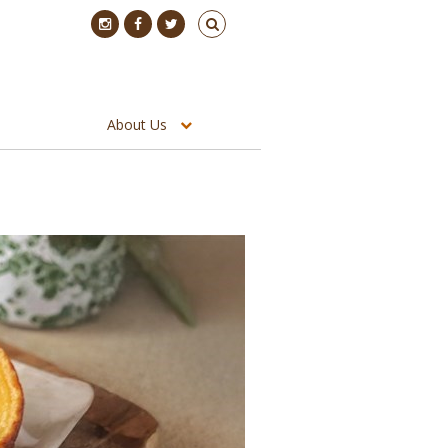
About Us