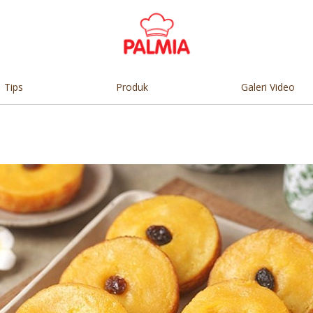
Tips
Produk
Galeri Video