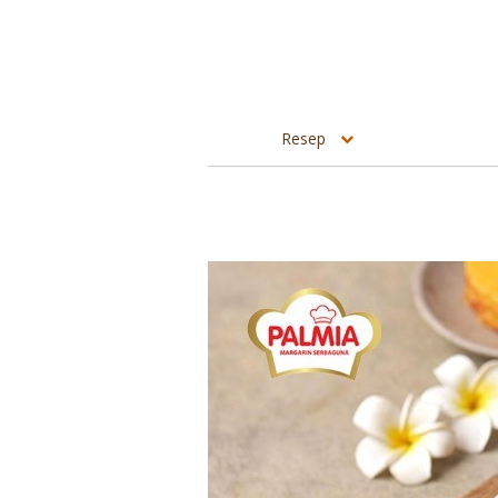
Resep