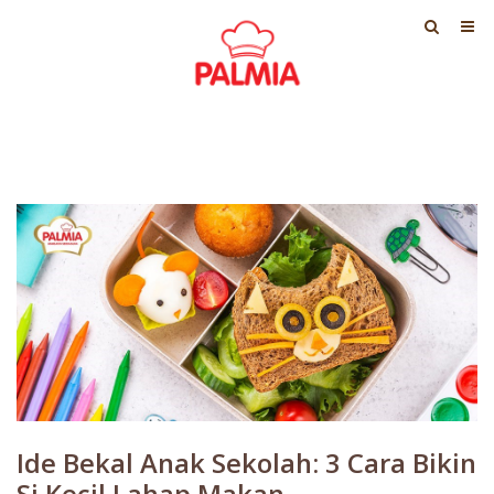
Ide Bekal Anak Sekolah: 3 Cara Bikin