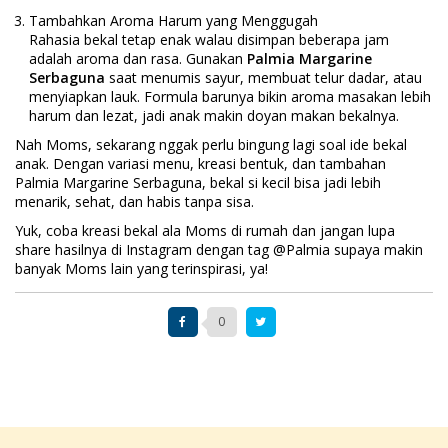
Tambahkan Aroma Harum yang Menggugah
Rahasia bekal tetap enak walau disimpan beberapa jam
adalah aroma dan rasa. Gunakan
Palmia Margarine
Serbaguna
saat menumis sayur, membuat telur dadar, atau
menyiapkan lauk. Formula barunya bikin aroma masakan lebih
harum dan lezat, jadi anak makin doyan makan bekalnya.
Nah Moms, sekarang nggak perlu bingung lagi soal ide bekal
anak. Dengan variasi menu, kreasi bentuk, dan tambahan
Palmia Margarine Serbaguna, bekal si kecil bisa jadi lebih
menarik, sehat, dan habis tanpa sisa.
Yuk, coba kreasi bekal ala Moms di rumah dan jangan lupa
share hasilnya di Instagram dengan tag @Palmia supaya makin
banyak Moms lain yang terinspirasi, ya!
0