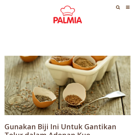
Gunakan Biji Ini Untuk Gantikan